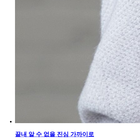
끝내 알 수 없을 진심 가까이로