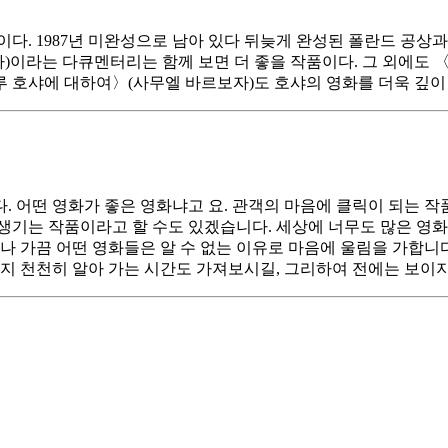
이다. 1987년 미완성으로 남아 있다 뒤늦게 완성된 폴란드 공
이라는 다큐멘터리는 함께 보면 더 좋을 작품이다. 그 외에도 〈녹
 호샤에 대하여〉(사무엘 바르보자)도 호샤의 영화를 더욱 깊이 
 어떤 영화가 좋은 영화냐고 요. 관객의 마음에 클릭이 되는 작
기는 작품이라고 할 수도 있겠습니다. 세상에 너무도 많은 영화가 
나 가끔 어떤 영화들은 알 수 없는 이유로 마음에 울림을 가합니
는지 천천히 알아 가는 시간도 가져보시길, 그리하여 전에는 보이지