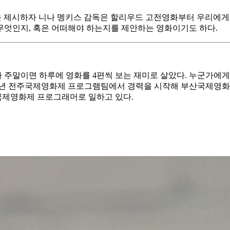
 개념을 제시하자 니나 멩키스 감독은 할리우드 고전영화부터 우리에
무엇인지, 혹은 어떠해야 하는지를 제안하는 영화이기도 하다.
 주말이면 하루에 영화를 4편씩 보는 재미로 살았다. 누군가에
004년 전주국제영화제 프로그램팀에서 경력을 시작해 부산국제영
주국제영화제 프로그래머로 일하고 있다.