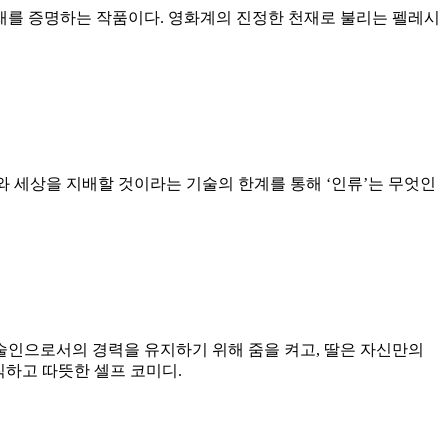
재를 증명하는 작품이다. 영화계의 진정한 천재로 불리는 펠레시
와 세상을 지배할 것이라는 기술의 한계를 통해 ‘인류’는 무엇인
예술인으로서의 경력을 유지하기 위해 줌을 켜고, 딸은 자신만의
직하고 따뜻한 셀프 코미디.