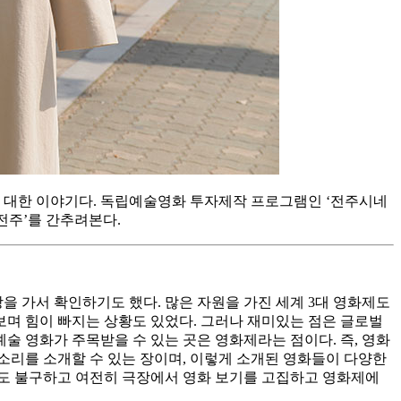
에 대한 이야기다. 독립예술영화 투자제작 프로그램인 ‘전주시네
전주’를 간추려본다.
을 가서 확인하기도 했다. 많은 자원을 가진 세계 3대 영화제도
보며 힘이 빠지는 상황도 있었다. 그러나 재미있는 점은 글로벌
 영화가 주목받을 수 있는 곳은 영화제라는 점이다. 즉, 영화
소리를 소개할 수 있는 장이며, 이렇게 소개된 영화들이 다양한
에도 불구하고 여전히 극장에서 영화 보기를 고집하고 영화제에