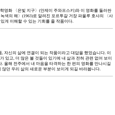
상과학영화 〈은빛 지구〉(안제이 주와프스키)와 이 영화를 둘러싼
색의 해〉(1963)로 알려진 포르투갈 거장 파울루 호샤의 〈사
있게 이해할 수 있는 기회를 줄 작품이다.
품, 자신의 삶에 연결이 되는 작품이라고 대답을 했었습니다. 이
있고, 더 많은 볼 것들이 있기에 내 삶과 전혀 관련 없어 보이
다. 올해 전주에서 내 마음을 타격하는 한 편의 영화를 만나시길
 않던 우리 삶의 새로운 부분이 보이게 되길 바라봅니다.