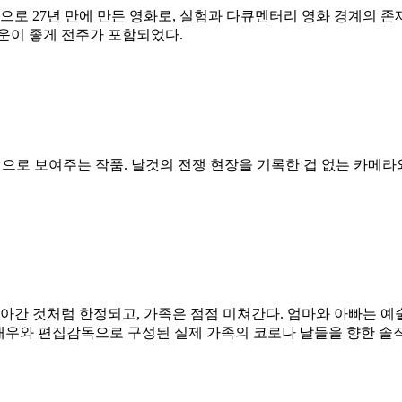
로 27년 만에 만든 영화로, 실험과 다큐멘터리 영화 경계의 존
운이 좋게 전주가 포함되었다.
으로 보여주는 작품. 날것의 전쟁 현장을 기록한 겁 없는 카메라
돌아간 것처럼 한정되고, 가족은 점점 미쳐간다. 엄마와 아빠는 
의 배우와 편집감독으로 구성된 실제 가족의 코로나 날들을 향한 솔