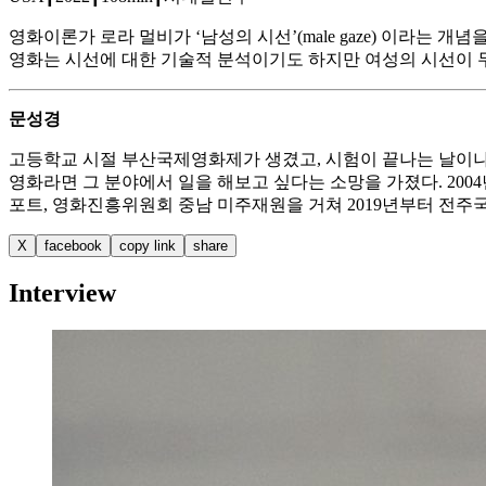
영화이론가 로라 멀비가 ‘남성의 시선’(male gaze) 이라는
영화는 시선에 대한 기술적 분석이기도 하지만 여성의 시선이 
문성경
고등학교 시절 부산국제영화제가 생겼고, 시험이 끝나는 날이나
영화라면 그 분야에서 일을 해보고 싶다는 소망을 가졌다. 2
포트, 영화진흥위원회 중남 미주재원을 거쳐 2019년부터 전
X
facebook
copy link
share
Interview