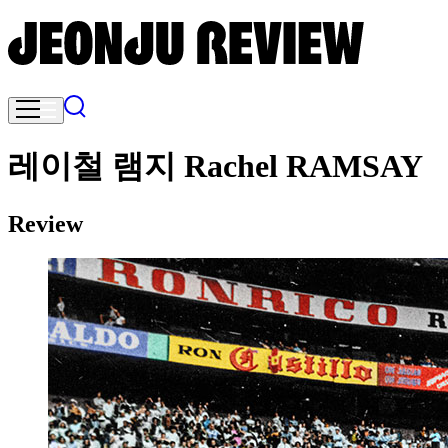
레이철 램지 Rachel RAMSAY
Review