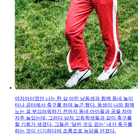
여자아이였던 나는 한 살 어린 남동생과 함께 동네 놀이
터나 공터에서 축구를 하며 놀곤 했다. 동생이 나와 함께
노는 걸 부끄러워하기 전까지 동네 아이들과 공을 차며
자주 놀았는데, 그러다 남자 고등학생들과 같이 축구를
할 기회가 생겼다. 그들은 ‘달린 것도 없는’ 내가 축구를
하는 것이 신기하다며 조롱조로 농담을 던졌다.