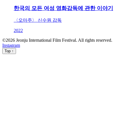
한국의 모든 여성 영화감독에 관한 이야기
〈오마주〉 신수원 감독
2022
©
2026
Jeonju International Film Festival. All rights reserved.
Instagram
Top ↑