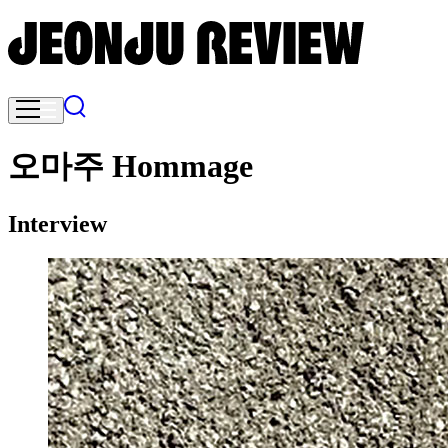
오마주 Hommage
Interview