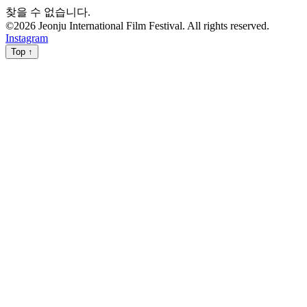
찾을 수 없습니다.
©
2026
Jeonju International Film Festival. All rights reserved.
Instagram
Top ↑