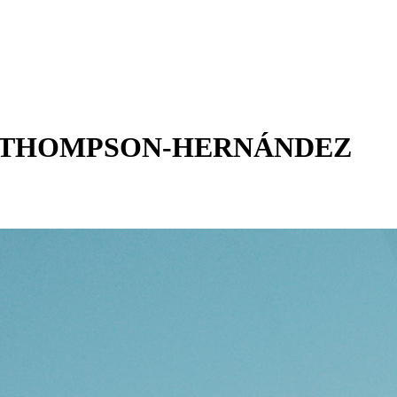
THOMPSON-HERNÁNDEZ